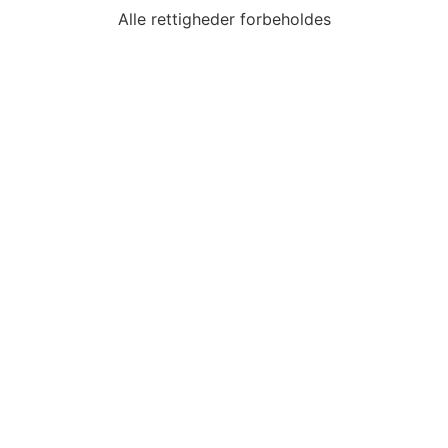
Alle rettigheder forbeholdes