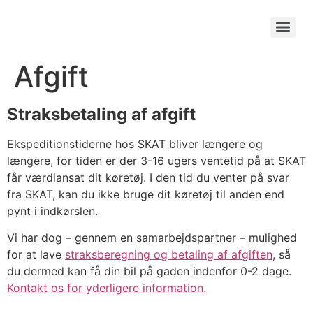
Afgift
Straksbetaling af afgift
Ekspeditionstiderne hos SKAT bliver længere og
længere, for tiden er der 3-16 ugers ventetid på at SKAT
får værdiansat dit køretøj. I den tid du venter på svar
fra SKAT, kan du ikke bruge dit køretøj til anden end
pynt i indkørslen.
Vi har dog – gennem en samarbejdspartner – mulighed
for at lave
straksberegning og betaling af afgiften
, så
du dermed kan få din bil på gaden indenfor 0-2 dage.
Kontakt os for yderligere information.